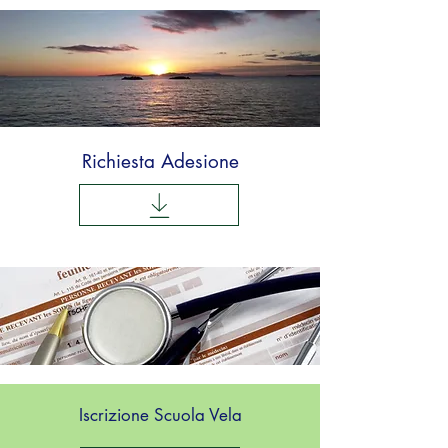
Richiesta Adesione
Iscrizione Scuola Vela