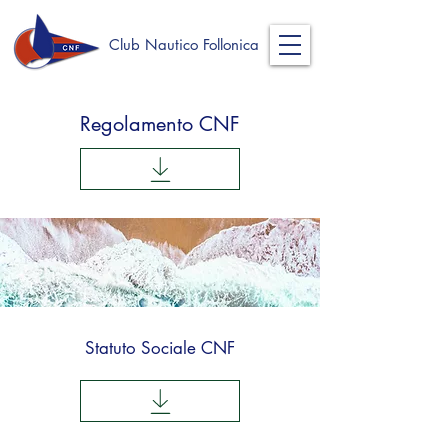
Club Nautico Follonica
Regolamento CNF
Statuto Sociale CNF