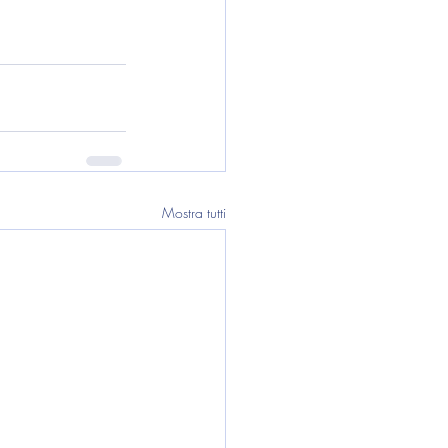
Mostra tutti