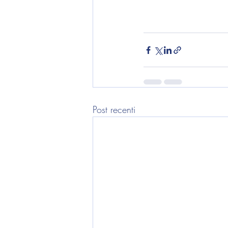
Post recenti